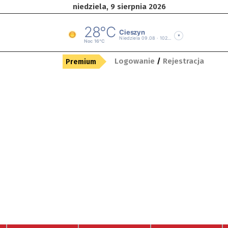
niedziela, 9 sierpnia 2026
Logowanie
/
Rejestracja
Premium