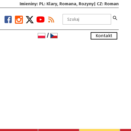
Imieniny: PL: Klary, Romana, Rozyny| CZ: Roman
/
Kontakt