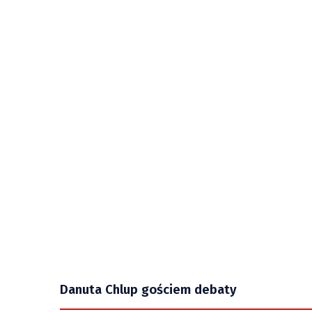
Danuta Chlup gościem debaty