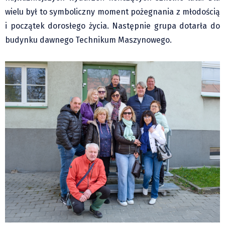
wielu był to symboliczny moment pożegnania z młodością
i początek dorosłego życia. Następnie grupa dotarła do
budynku dawnego Technikum Maszynowego.