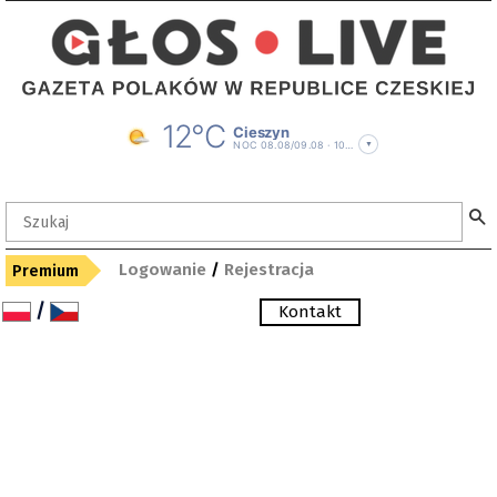
Logowanie
/
Rejestracja
Premium
/
Kontakt