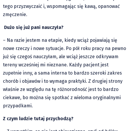
tego przyzwyczaić i, wspomagając się kawą, opanować
zmęczenie.
Dużo się już pani nauczyła?
– Na razie jestem na etapie, kiedy wciąż pojawiają się
nowe rzeczy i nowe sytuacje. Po pół roku pracy na pewno
już się czegoś nauczyłam, ale wciąż jeszcze odkrywam
tereny wcześniej mi nieznane. Każdy pacjent jest
zupełnie inny, a sama interna to bardzo szeroki zakres
chorób i objawów i to wymaga praktyki. Z drugiej strony
właśnie ze względu na tę różnorodność jest to bardzo
ciekawe, bo można się spotkać z wieloma oryginalnymi
przypadkami.
Z czym ludzie tutaj przychodzą?