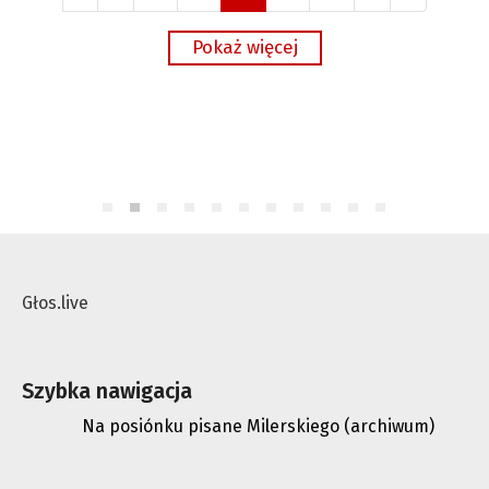
Głos.live
Szybka nawigacja
Na posiónku pisane Milerskiego (archiwum)