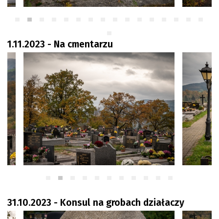
1.11.2023 - Na cmentarzu
31.10.2023 - Konsul na grobach działaczy