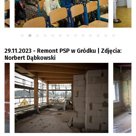
29.11.2023 - Remont PSP w Gródku | Zdjęcia:
Norbert Dąbkowski