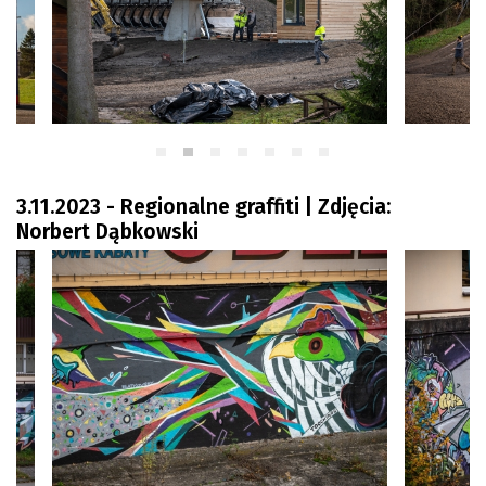
3.11.2023 - Regionalne graffiti | Zdjęcia:
Norbert Dąbkowski