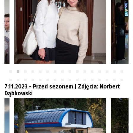
7.11.2023 - Przed sezonem | Zdjęcia: Norbert
Dąbkowski