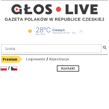
Logowanie
/
Rejestracja
Premium
/
Kontakt