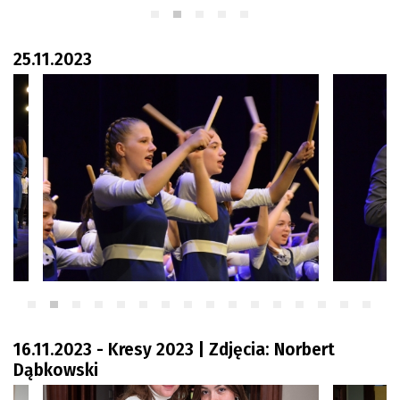
25.11.2023
16.11.2023 - Kresy 2023 | Zdjęcia: Norbert
Dąbkowski