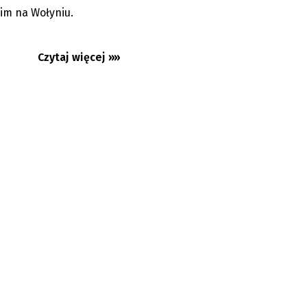
im na Wołyniu.
Czytaj więcej »»