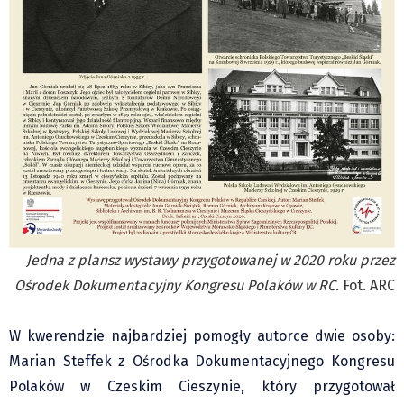
Jedna z plansz wystawy przygotowanej w 2020 roku przez
Ośrodek Dokumentacyjny Kongresu Polaków w RC.
Fot. ARC
W kwerendzie najbardziej pomogły autorce dwie osoby:
Marian Steffek z Ośrodka Dokumentacyjnego Kongresu
Polaków w Czeskim Cieszynie, który przygotował