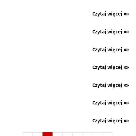
rozpoznawać tekstów...
Koszarzyska: Język polski na każdym kroku
Czytaj więcej »»
06.08.2026
Czytaj więcej »»
06.08.2026
Czytaj więcej »»
06.08.2026
Czytaj więcej »»
06.08.2026
Premium
Czytaj więcej »»
06.08.2026
Czytaj więcej »»
06.08.2026
Czytaj więcej »»
05.08.2026