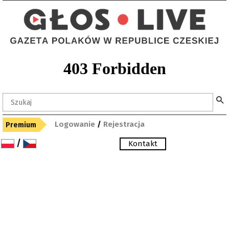
Logowanie
/
Rejestracja
Premium
/
Kontakt