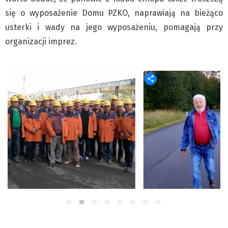
się o wyposażenie Domu PZKO, naprawiają na bieżąco
usterki i wady na jego wyposażeniu, pomagają przy
organizacji imprez.