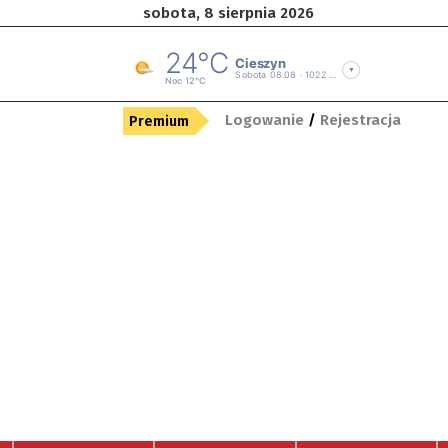
sobota, 8 sierpnia 2026
Logowanie
/
Rejestracja
Premium