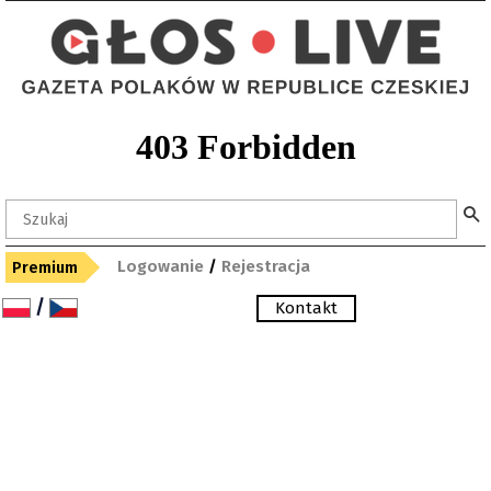
Logowanie
/
Rejestracja
Premium
/
Kontakt