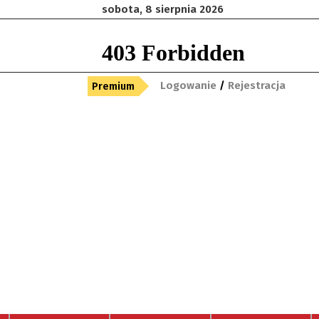
sobota, 8 sierpnia 2026
Logowanie
/
Rejestracja
Premium